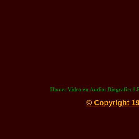
Home:
Video en Audio:
Biografie:
LP
© Copyright 19